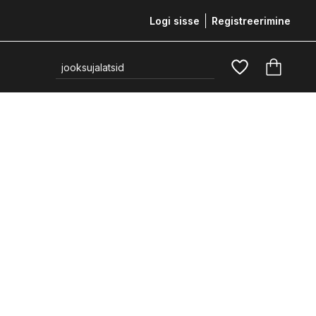
Logi sisse
Registreerimine