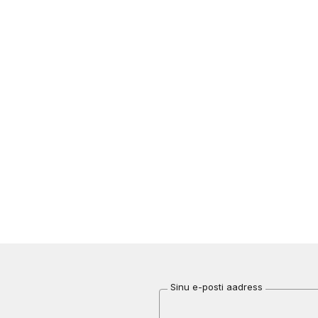
Sinu e-posti aadress