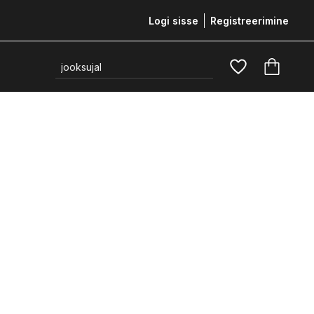
Logi sisse
Registreerimine