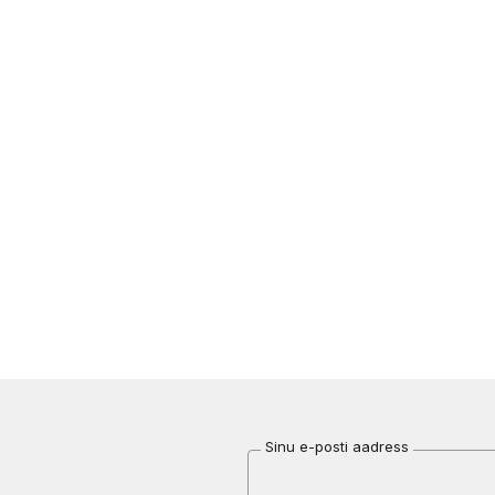
Sinu e-posti aadress