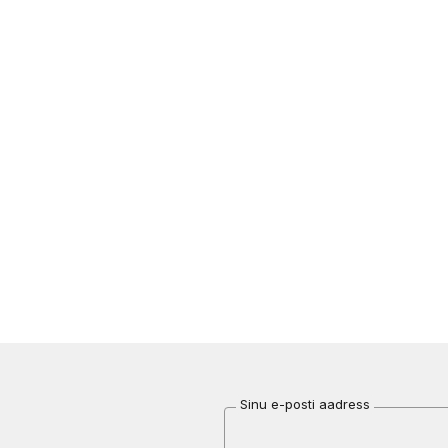
Sinu e-posti aadress