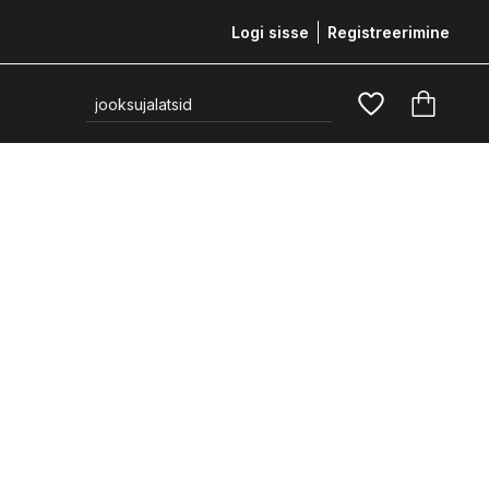
Logi sisse
Registreerimine