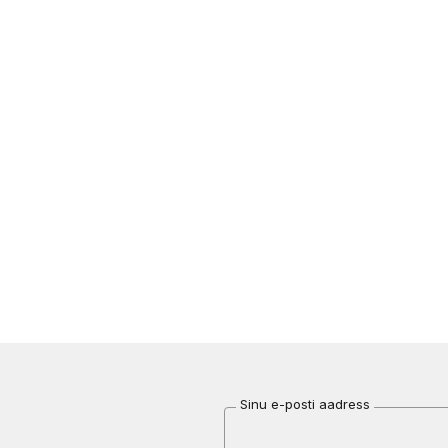
Sinu e-posti aadress