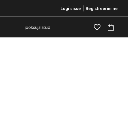
Logi sisse
Registreerimine