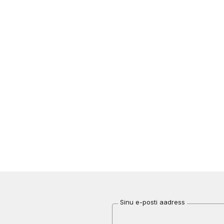
Sinu e-posti aadress