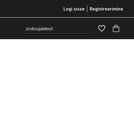
Logi sisse
Registreerimine