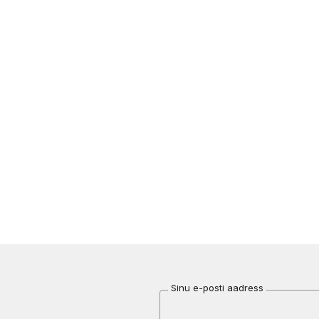
Sinu e-posti aadress