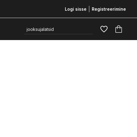
Logi sisse
Registreerimine