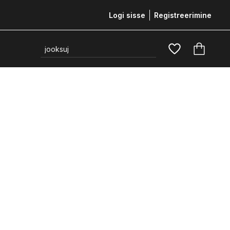
Logi sisse
Registreerimine