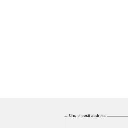
Sinu e-posti aadress