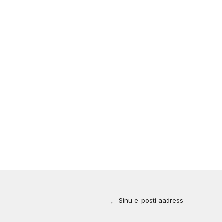
Sinu e-posti aadress