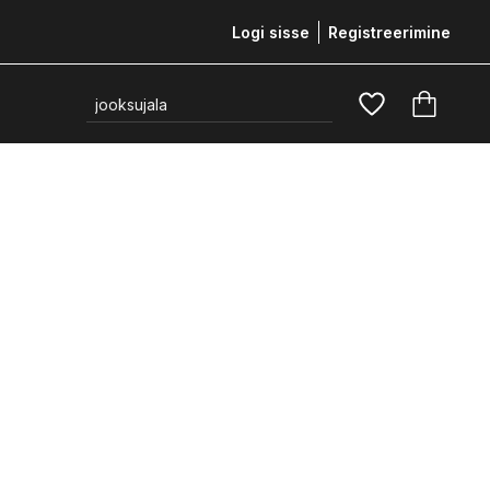
Logi sisse
Registreerimine