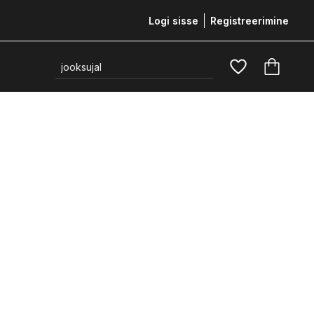
Logi sisse
Registreerimine