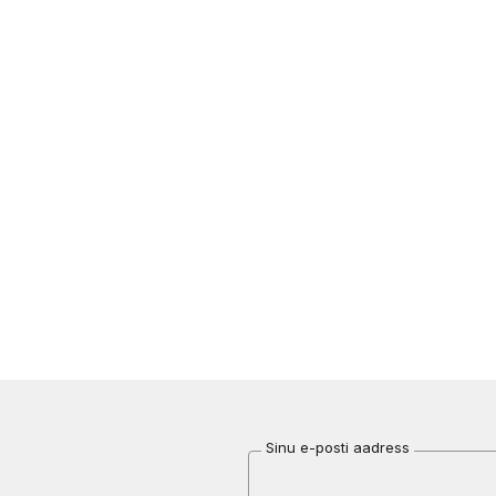
Sinu e-posti aadress