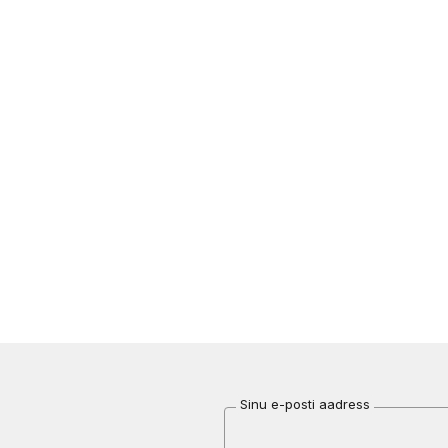
Sinu e-posti aadress