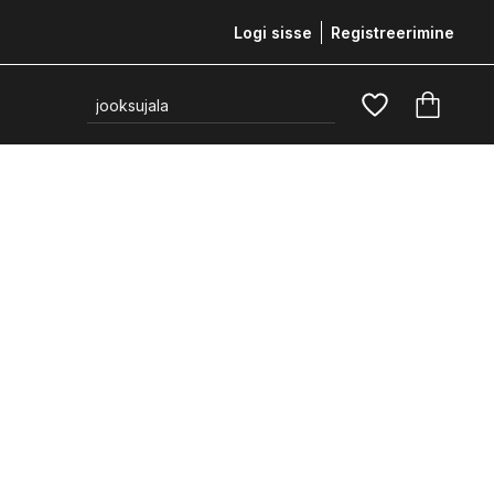
Logi sisse
Registreerimine