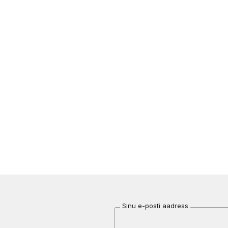
Sinu e-posti aadress