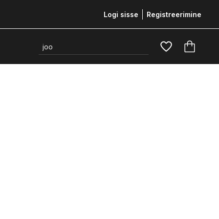
Logi sisse
Registreerimine