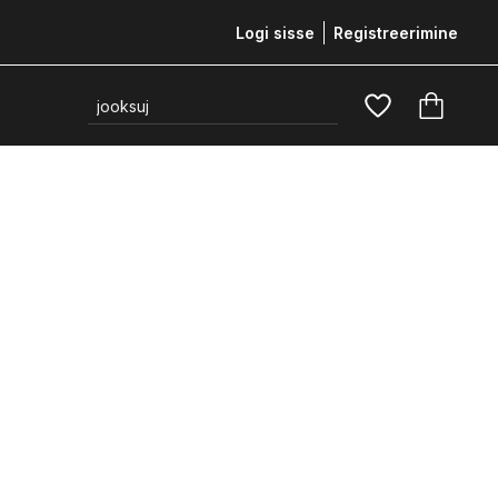
Logi sisse
Registreerimine