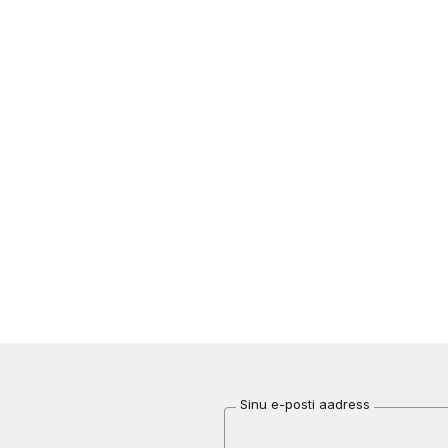
Sinu e-posti aadress