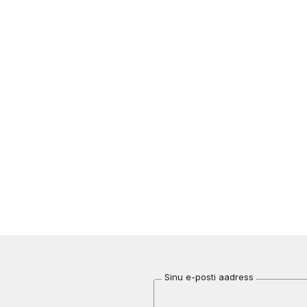
Sinu e-posti aadress