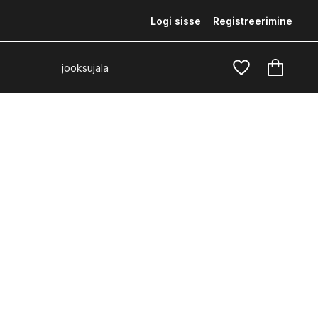
Logi sisse
Registreerimine