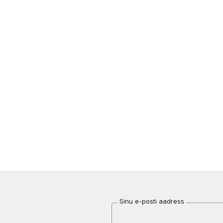
Sinu e-posti aadress