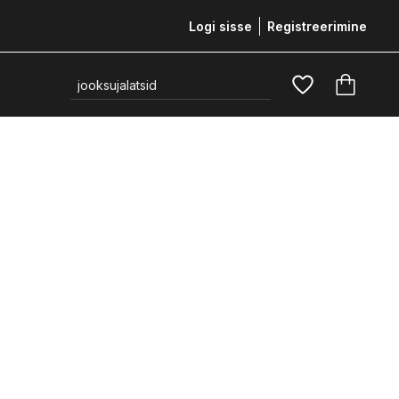
Logi sisse
Registreerimine