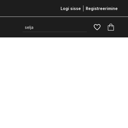
Logi sisse
Registreerimine