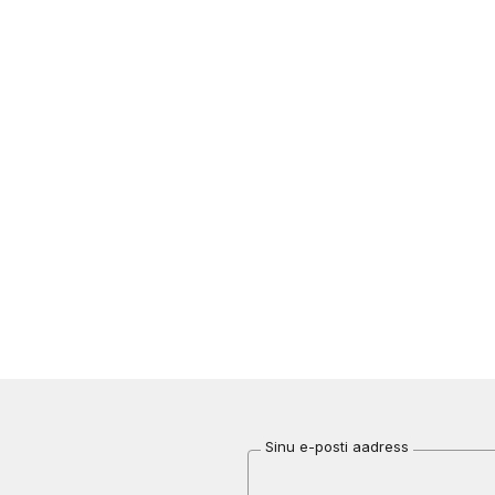
Sinu e-posti aadress