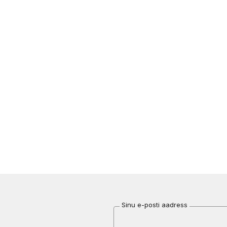
Sinu e-posti aadress