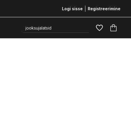
Logi sisse
Registreerimine