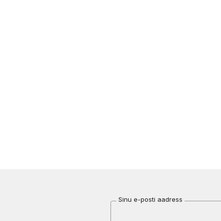
Sinu e-posti aadress