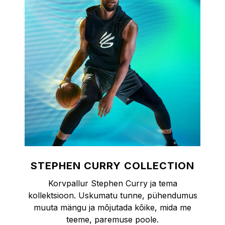
STEPHEN CURRY COLLECTION
Korvpallur Stephen Curry ja tema
kollektsioon. Uskumatu tunne, pühendumus
muuta mängu ja mõjutada kõike, mida me
teeme, paremuse poole.